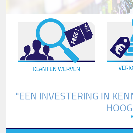
VERK
KLANTEN WERVEN
"EEN INVESTERING IN KEN
HOOG
- 